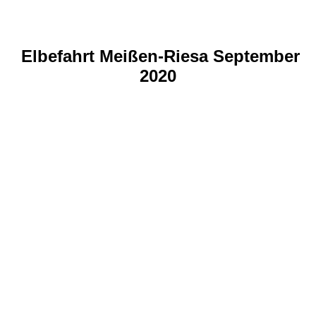
Elbefahrt Meißen-Riesa September
2020