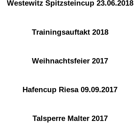
Westewitz Spitzsteincup 23.06.2018
Trainingsauftakt 2018
Weihnachtsfeier 2017
Hafencup Riesa 09.09.2017
Talsperre Malter 2017