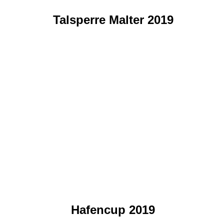
Talsperre Malter 2019
Hafencup 2019