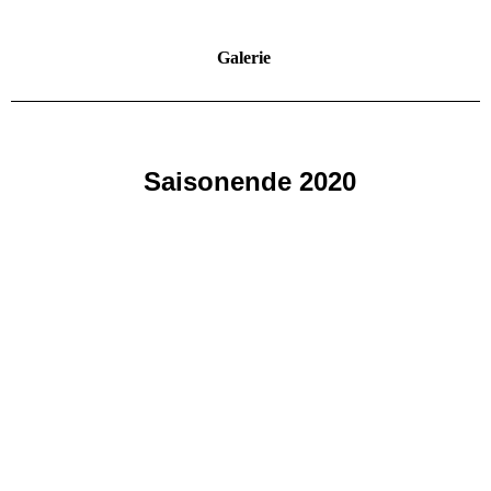
Galerie
Saisonende 2020