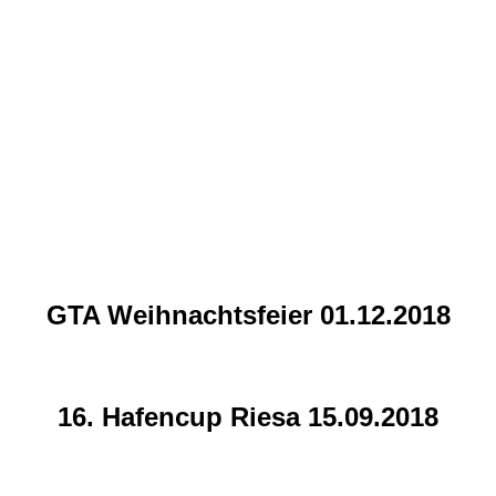
GTA Weihnachtsfeier 01.12.2018
16. Hafencup Riesa 15.09.2018