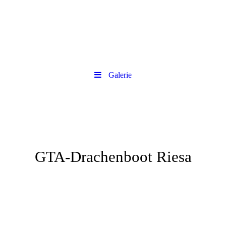
Galerie
GTA-Drachenboot Riesa