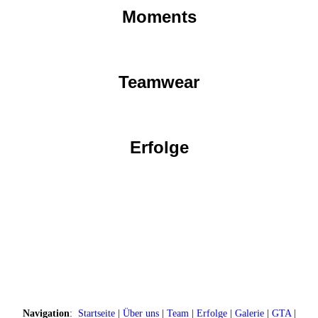
Moments
Teamwear
Erfolge
Navigation
:
Startseite
|
Über uns
|
Team
|
Erfolge
|
Galerie
|
GTA
|